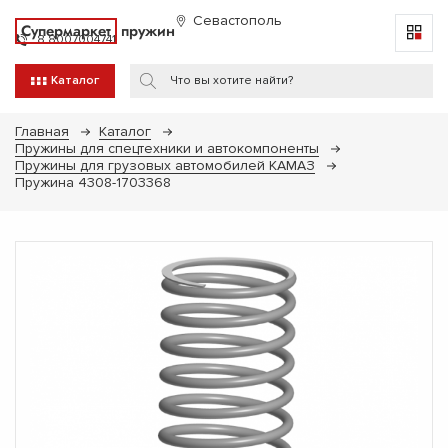
Севастополь
Супермаркет
пружин
8 8007004741
Каталог
Главная
Каталог
Пружины для спецтехники и автокомпоненты
Пружины для грузовых автомобилей КАМАЗ
Пружина 4308-1703368